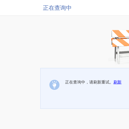
正在查询中
正在查询中，请刷新重试。
刷新