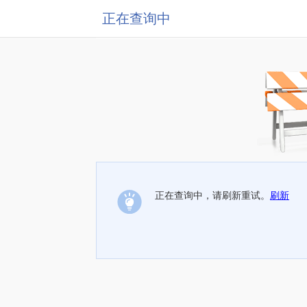
正在查询中
正在查询中，请刷新重试。
刷新